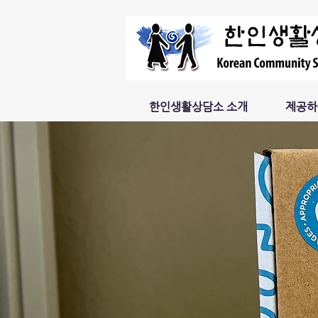
한인생활상담소 소개
제공하